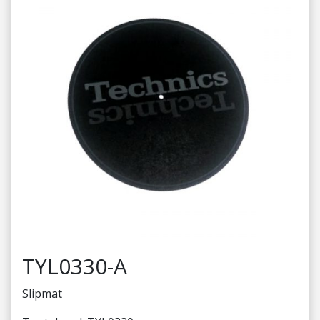
TYL0330-A
Slipmat