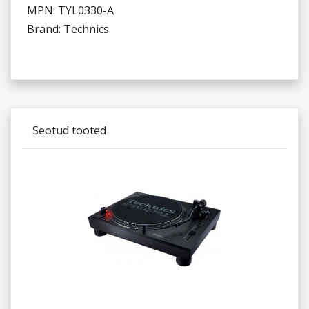
MPN: TYL0330-A
Brand: Technics
Seotud tooted