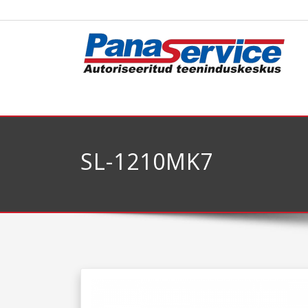
SL-1210MK7