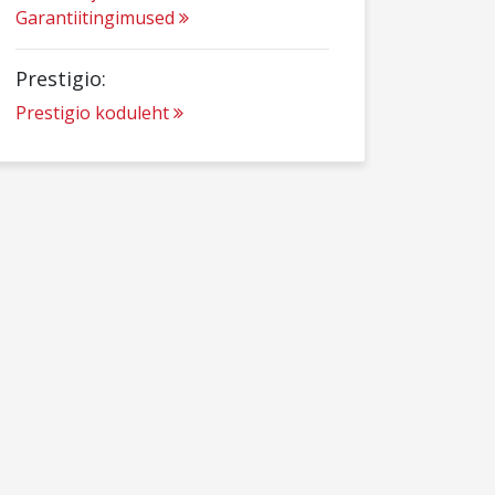
Garantiitingimused
Prestigio:
Prestigio koduleht