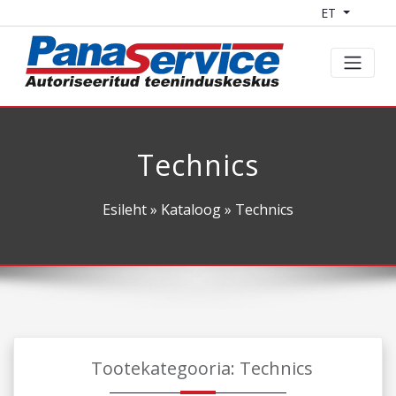
ET
Technics
Esileht
»
Kataloog
» Technics
Tootekategooria: Technics