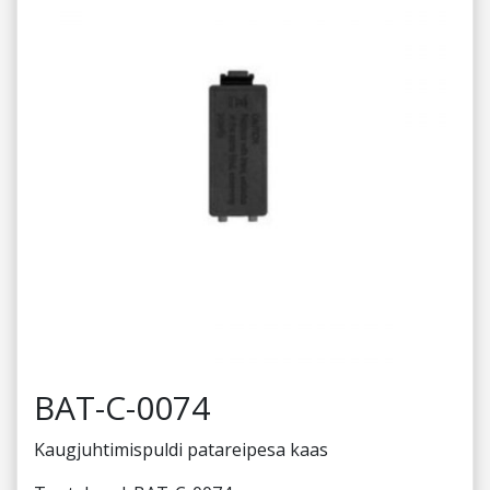
BAT-C-0074
Kaugjuhtimispuldi patareipesa kaas