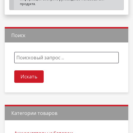
продукта.
Поиск
Категории товаров