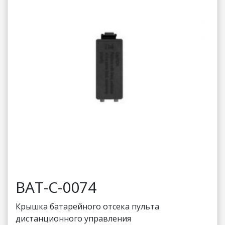
BAT-C-0074
Крышка батарейного отсека пульта
дистанционного управления