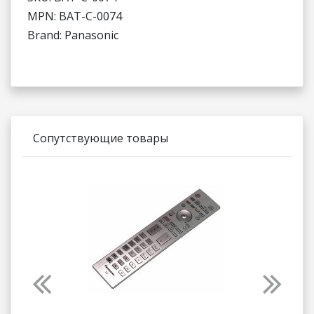
MPN: BAT-C-0074
Brand: Panasonic
Сопутствующие товары
Previous
Next