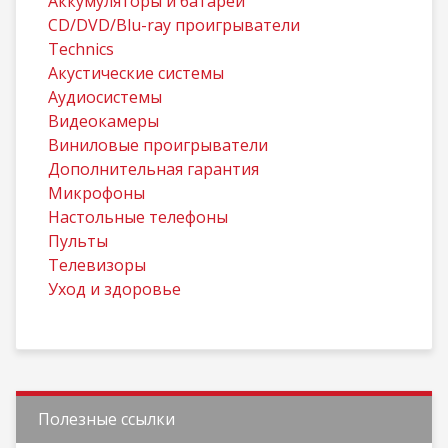
Aккумуляторы и батареи
CD/DVD/Blu-ray проигрыватели
Technics
Акустические системы
Аудиосистемы
Видеокамеры
Виниловые проигрыватели
Дополнительная гарантия
Микрофоны
Настольные телефоны
Пульты
Телевизоры
Уход и здоровье
Полезные ссылки