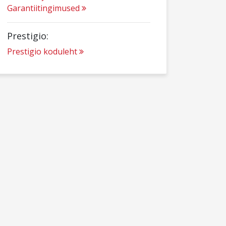
Garantiitingimused
Prestigio:
Prestigio koduleht