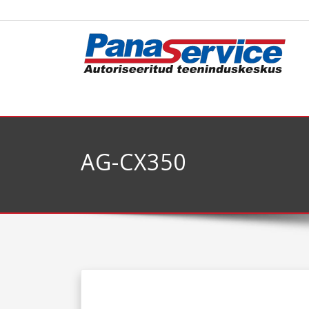
AG-CX350