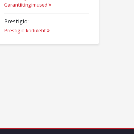
Garantiitingimused
Prestigio:
Prestigio koduleht