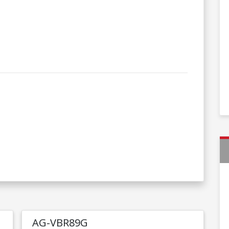
AG-VBR89G