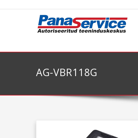
AG-VBR118G