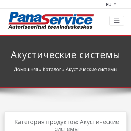
RU
Акустические системы
Домашняя
»
Каталог
» Акустические системы
Категория продуктов: Акустические
системы