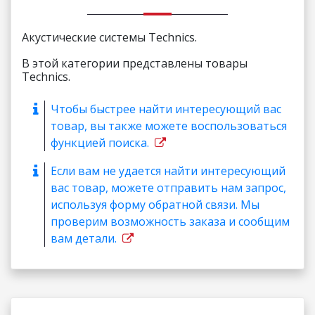
Акустические системы Technics.
В этой категории представлены товары
Technics.
Чтобы быстрее найти интересующий вас
товар, вы также можете воспользоваться
функцией поиска.
Если вам не удается найти интересующий
вас товар, можете отправить нам запрос,
используя форму обратной связи. Мы
проверим возможность заказа и сообщим
вам детали.