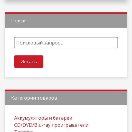
Поиск
Категории товаров
Aккумуляторы и батареи
CD/DVD/Blu-ray проигрыватели