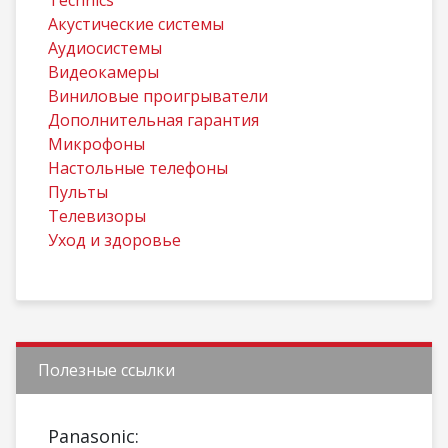
Technics
Акустические системы
Аудиосистемы
Видеокамеры
Виниловые проигрыватели
Дополнительная гарантия
Микрофоны
Настольные телефоны
Пульты
Телевизоры
Уход и здоровье
Полезные ссылки
Panasonic: