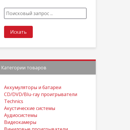
Категории товаров
Aккумуляторы и батареи
CD/DVD/Blu-ray проигрыватели
Technics
Акустические системы
Аудиосистемы
Видеокамеры
Виниловые проигрыватели