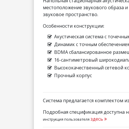
Напольная стационарная акустическ
местоположение звукового образа 
звуковое пространство.
Особенности конструкции:
Акустическая система с точечны
Динамик с точным обеспечение
BDMA сбалансированное разме
16-сантиметровый широкодиап
Высококачественный сетевой к
Прочный корпус
Система предлагается комплектом из 
Подробная спецификация доступна н
здесь
инструкция пользователя