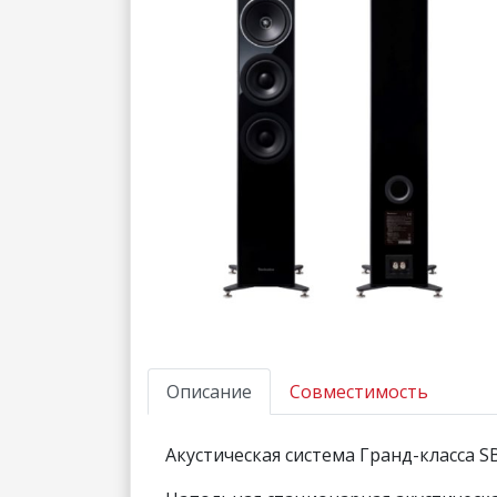
Описание
Совместимость
Акустическая система Гранд-класса S