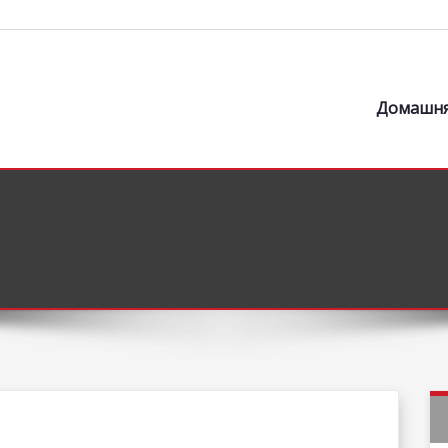
Домашн