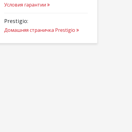
Условия гарантии
Prestigio:
Домашняя страничка Prestigio