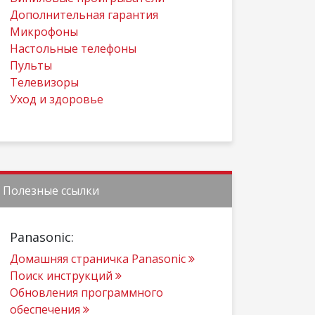
Дополнительная гарантия
Микрофоны
Настольные телефоны
Пульты
Телевизоры
Уход и здоровье
Полезные ссылки
Panasonic:
Домашняя страничка Panasonic
Поиск инструкций
Обновления программного
обеспечения