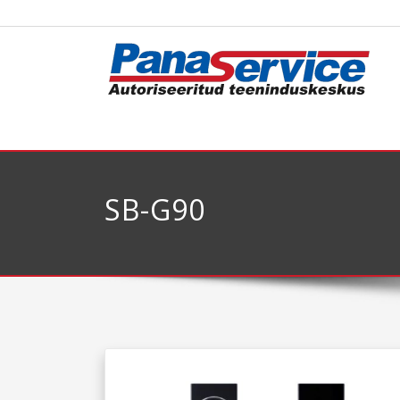
SB-G90