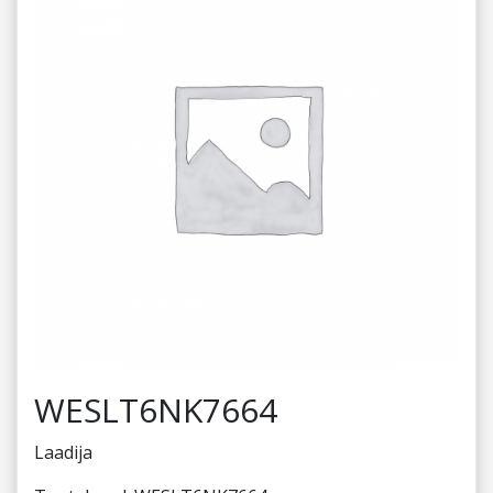
WESLT6NK7664
Laadija