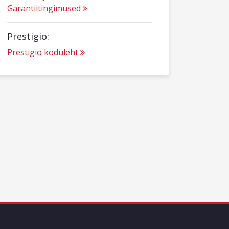
Garantiitingimused
Prestigio:
Prestigio koduleht