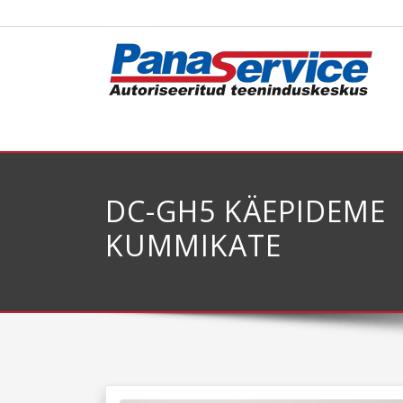
DC-GH5 KÄEPIDEME
KUMMIKATE