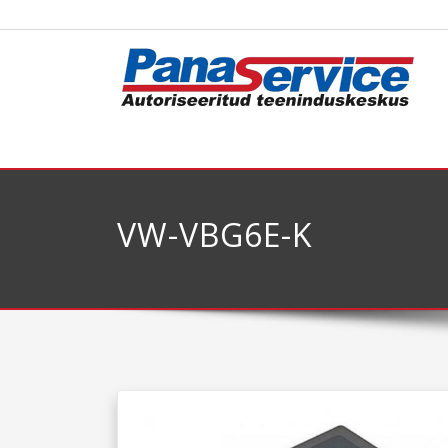
VW-VBG6E-K