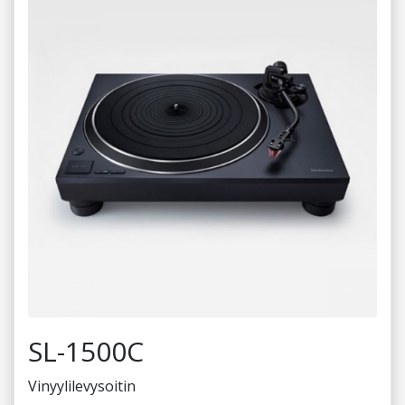
SL-1500C
Vinyylilevysoitin