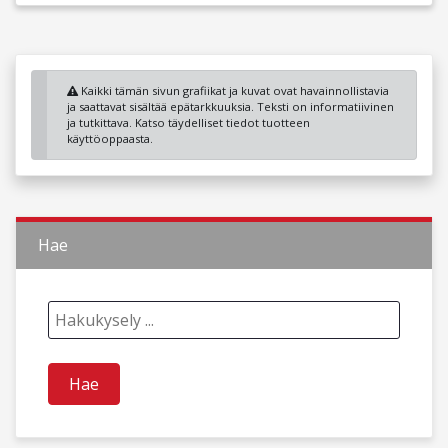
Kaikki tämän sivun grafiikat ja kuvat ovat havainnollistavia
ja saattavat sisältää epätarkkuuksia. Teksti on informatiivinen
ja tutkittava. Katso täydelliset tiedot tuotteen
käyttöoppaasta.
Hae