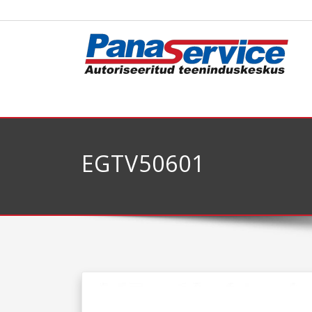
EGTV50601