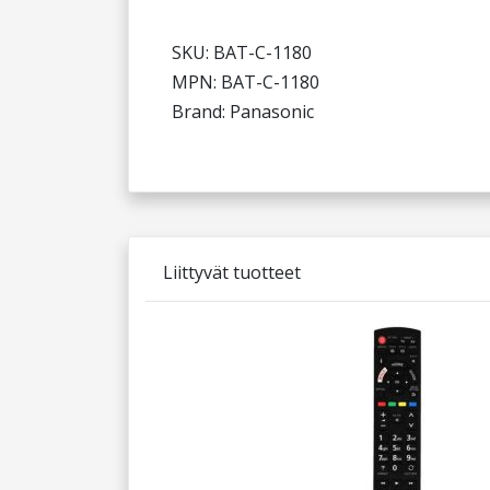
SKU: BAT-C-1180
MPN: BAT-C-1180
Brand: Panasonic
Liittyvät tuotteet