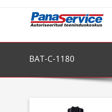
BAT-C-1180