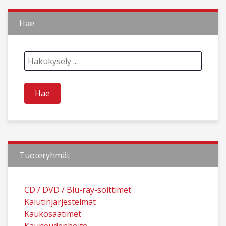
Hae
Tuoteryhmät
CD / DVD / Blu-ray-soittimet
Kaiutinjärjestelmät
Kaukosäätimet