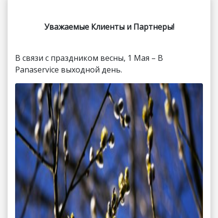
Уважаемые Клиенты и Партнеры!
В связи с праздником весны, 1 Мая – В
Panaservice выходной день.