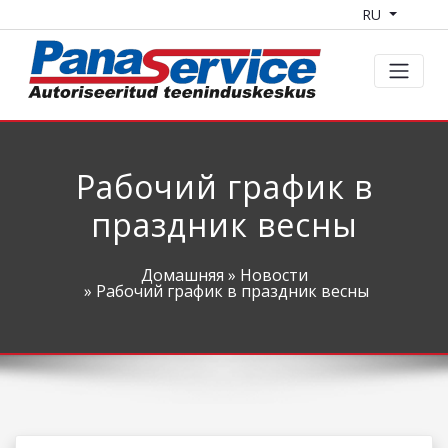
RU
Рабочий график в
праздник весны
Домашняя
»
Новости
» Рабочий график в праздник весны