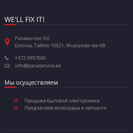
WE'LL FIX IT!
Panaservice OÜ
Estonia, Tallinn 10621, Mustamäe tee 6B
+372 6997000
info@panaservice.ee
Мы осуществляем
Продажа бытовой электроники
Предлагаем аксессуары и запчасти