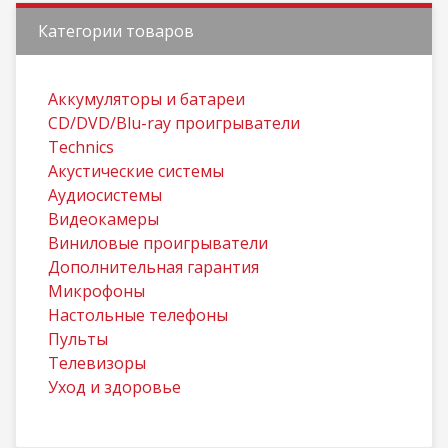
Категории товаров
Aккумуляторы и батареи
CD/DVD/Blu-ray проигрыватели
Technics
Акустические системы
Аудиосистемы
Видеокамеры
Виниловые проигрыватели
Дополнительная гарантия
Микрофоны
Настольные телефоны
Пульты
Телевизоры
Уход и здоровье