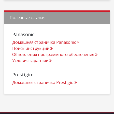
Полезные ссылки
Panasonic:
Домашняя страничка Panasonic
Поиск инструкций
Обновления программного обеспечения
Условия гарантии
Prestigio:
Домашняя страничка Prestigio