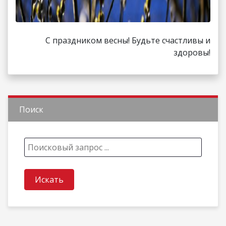
С праздником весны! Будьте счастливы и
здоровы!
Поиск