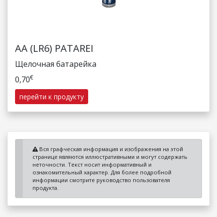
AA (LR6) PATAREI
Щелочная батарейка
€
0,70
перейти к продукту
Вся графческая информация и изображения на этой
странице являются иллюстративными и могут содержать
неточности. Текст носит информативный и
ознакомительный характер. Для более подробной
информации смотрите руководство пользователя
продукта.