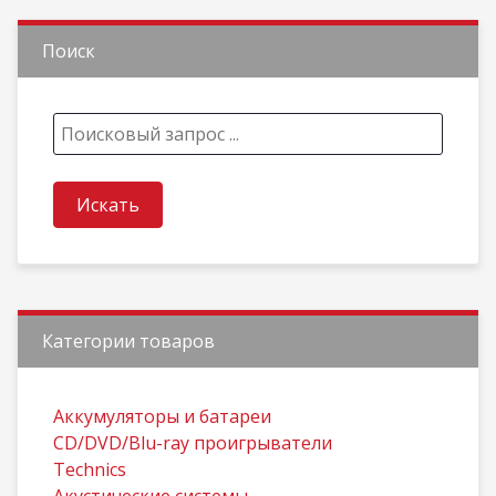
Поиск
Категории товаров
Aккумуляторы и батареи
CD/DVD/Blu-ray проигрыватели
Technics