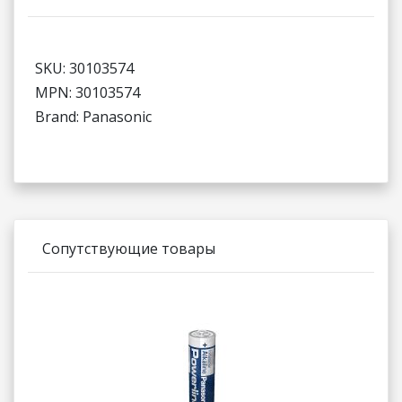
SKU: 30103574
MPN: 30103574
Brand: Panasonic
Сопутствующие товары