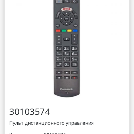
30103574
Пульт дистанционного управления