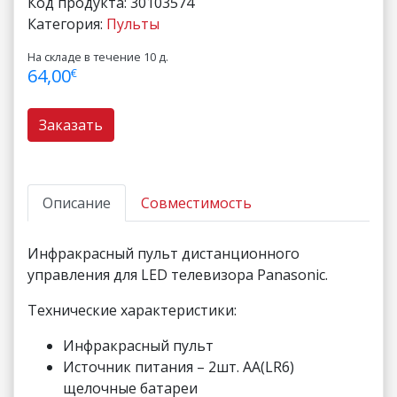
Код продукта:
30103574
Категория:
Пульты
На складе в течение 10 д.
64,00
€
Заказать
Описание
Совместимость
Инфракрасный пульт дистанционного
управления для LED телевизора Panasonic.
Технические характеристики:
Инфракрасный пульт
Источник питания – 2шт. AA(LR6)
щелочные батареи