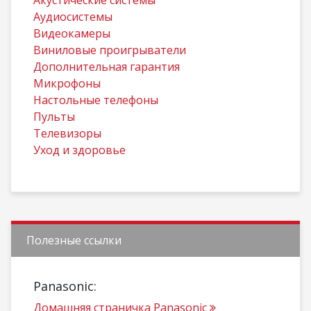
Акустические системы
Аудиосистемы
Видеокамеры
Виниловые проигрыватели
Дополнительная гарантия
Микрофоны
Настольные телефоны
Пульты
Телевизоры
Уход и здоровье
Полезные ссылки
Panasonic:
Домашняя страничка Panasonic